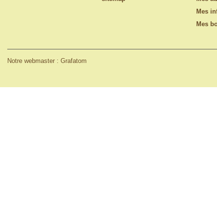
Mes in
Mes bo
Notre webmaster : Grafatom