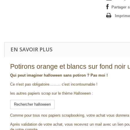
Partager 
Imprime
EN SAVOIR PLUS
Potirons orange et blancs sur fond noir 
Qui peut imaginer halloween sans potiron ? Pas moi !
Ce n'est pas obligatoire……… c'est incontournable !
les autres papiers scrap sur le thème Halloween :
Rechercher halloween
Comme pour tous nos papiers scrapbooking, votre achat vous donnera 
Après validation de votre achat, vous recevrez un mail avec un lien pou
de votre compte.