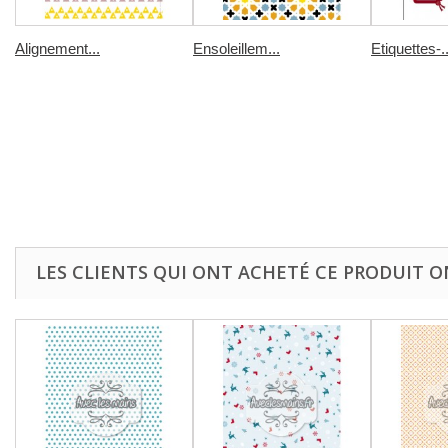
Alignement...
Ensoleillem...
Etiquettes-..
LES CLIENTS QUI ONT ACHETÉ CE PRODUIT O