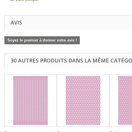
AVIS
Soyez le premier à donner votre avis !
30 AUTRES PRODUITS DANS LA MÊME CATÉGOR