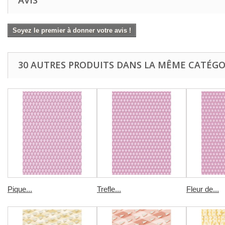
AVIS
Soyez le premier à donner votre avis !
30 AUTRES PRODUITS DANS LA MÊME CATÉGOR
Pique...
Trefle...
Fleur de...