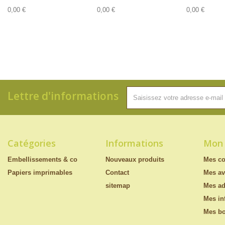
0,00 €
0,00 €
0,00 €
Lettre d'informations
Catégories
Informations
Mon
Embellissements & co
Nouveaux produits
Mes c
Papiers imprimables
Contact
Mes av
sitemap
Mes ad
Mes in
Mes bo