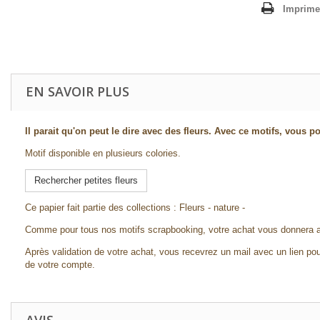
Imprime
EN SAVOIR PLUS
Il parait qu'on peut le dire avec des fleurs. Avec ce motifs, vous po
Motif disponible en plusieurs colories.
Rechercher petites fleurs
Ce papier fait partie des collections : Fleurs - nature -
Comme pour tous nos motifs scrapbooking, votre achat vous donnera a
Après validation de votre achat, vous recevrez un mail avec un lien pou
de votre compte.