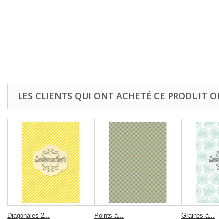
LES CLIENTS QUI ONT ACHETÉ CE PRODUIT O
Diagonales 2...
Points à...
Graines à...