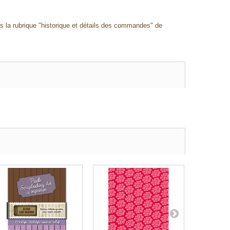
ns la rubrique "historique et détails des commandes" de