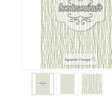
Agrandir l'image