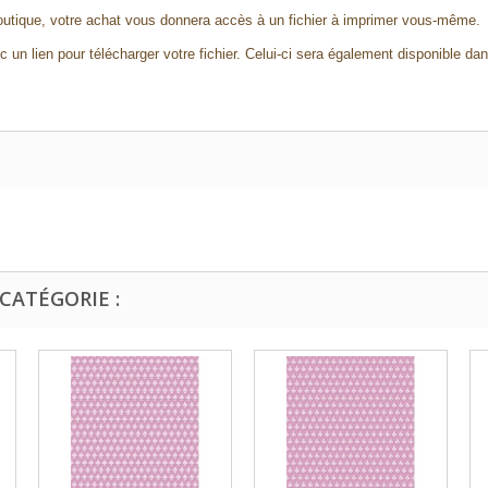
outique, votre achat vous donnera accès à un fichier à imprimer vous-même.
 un lien pour télécharger votre fichier. Celui-ci sera également disponible da
CATÉGORIE :