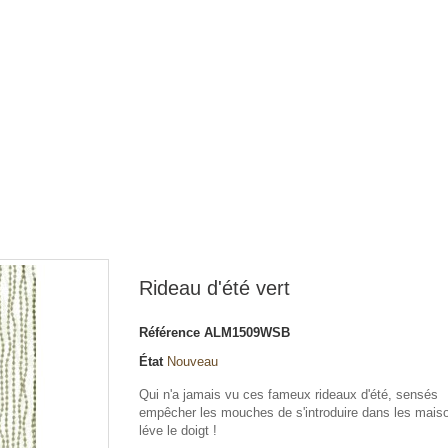
Rideau d'été vert
Référence
ALM1509WSB
État
Nouveau
Qui n'a jamais vu ces fameux rideaux d'été, sensés
empêcher les mouches de s'introduire dans les mais
léve le doigt !