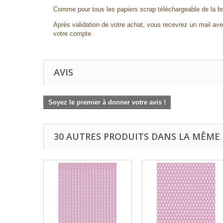
Comme pour tous les papiers scrap téléchargeable de la b
Après validation de votre achat, vous recevrez un mail avec
votre compte.
AVIS
Soyez le premier à donner votre avis !
30 AUTRES PRODUITS DANS LA MÊME 