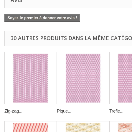
AVIS
Soyez le premier à donner votre avis !
30 AUTRES PRODUITS DANS LA MÊME CATÉGOR
Zig-zag...
Pique...
Trefle...