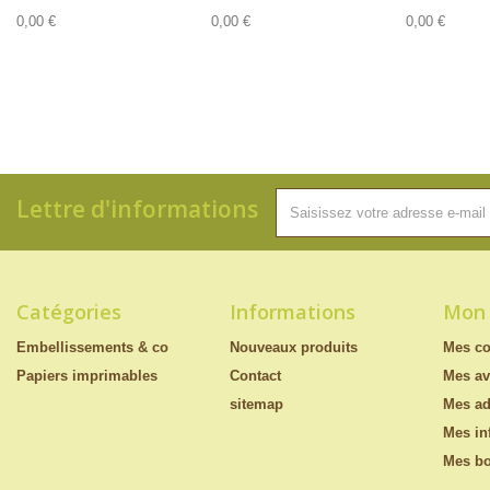
0,00 €
0,00 €
0,00 €
Lettre d'informations
Catégories
Informations
Mon
Embellissements & co
Nouveaux produits
Mes c
Papiers imprimables
Contact
Mes av
sitemap
Mes ad
Mes in
Mes bo