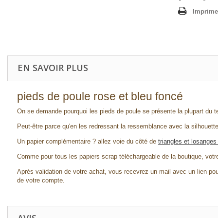
Imprime
EN SAVOIR PLUS
pieds de poule rose et bleu foncé
On se demande pourquoi les pieds de poule se présente la plupart du 
Peut-être parce qu'en les redressant la ressemblance avec la silhouette
Un papier complémentaire ? allez voie du côté de
triangles et losanges
Comme pour tous les papiers scrap téléchargeable de la boutique, vot
Après validation de votre achat, vous recevrez un mail avec un lien pou
de votre compte.