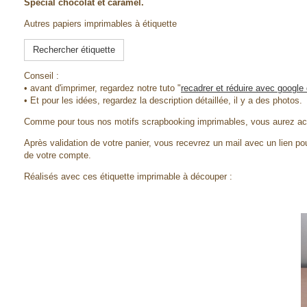
Spécial chocolat et caramel.
Autres papiers imprimables à étiquette
Rechercher étiquette
Conseil :
• avant d'imprimer, regardez notre tuto "
recadrer et réduire avec google
• Et pour les idées, regardez la description détaillée, il y a des photos.
Comme pour tous nos motifs scrapbooking imprimables, vous aurez accè
Après validation de votre panier, vous recevrez un mail avec un lien pou
de votre compte.
Réalisés avec ces étiquette imprimable à découper :