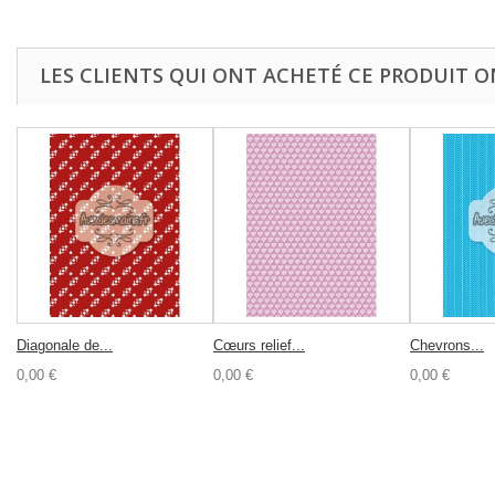
LES CLIENTS QUI ONT ACHETÉ CE PRODUIT O
Diagonale de...
Cœurs relief...
Chevrons...
0,00 €
0,00 €
0,00 €