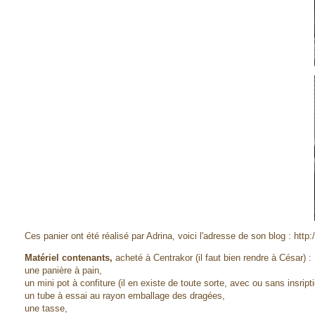
Ces panier ont été réalisé par Adrina, voici l'adresse de son blog : http
Matériel contenants,
acheté à Centrakor (il faut bien rendre à César) :
une panière à pain,
un mini pot à confiture (il en existe de toute sorte, avec ou sans insripti
un tube à essai au rayon emballage des dragées,
une tasse,