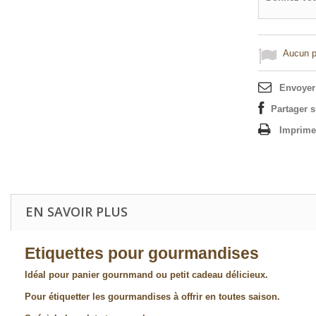
Aucun po
Envoyer
Partager 
Imprime
EN SAVOIR PLUS
Etiquettes pour gourmandises
Idéal pour panier gournmand ou petit cadeau délicieux.
Pour étiquetter les gourmandises à offrir en toutes saison.