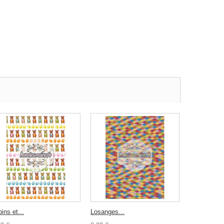
ins et...
Losanges...