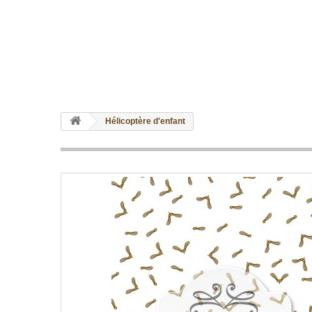
Hélicoptère d'enfant