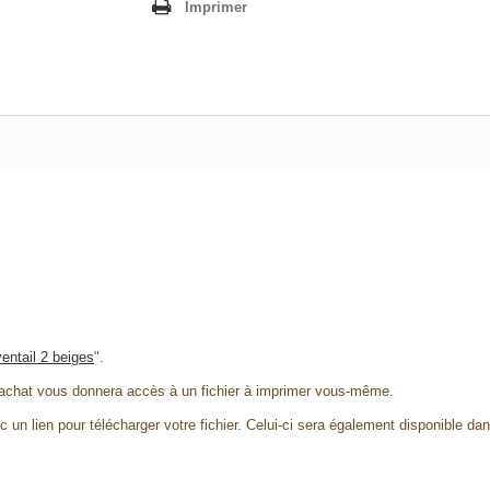
Imprimer
entail 2 beiges
".
 achat vous donnera accès à un fichier à imprimer vous-même.
 un lien pour télécharger votre fichier. Celui-ci sera également disponible da