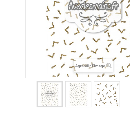
Agrandir l'image