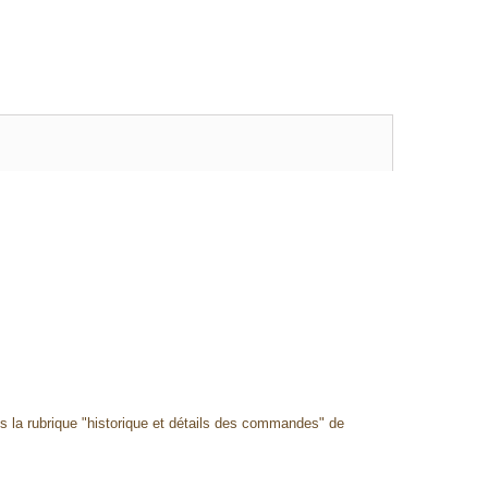
ns la rubrique "historique et détails des commandes" de