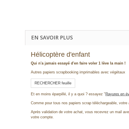
EN SAVOIR PLUS
Hélicoptère d'enfant
Qui n'a jamais essayé d'en faire voler 1 lève la main !
Autres papiers scrapbooking imprimables avec végétaux
RECHERCHER feuille
Et en moins éparpillé, il y a quoi ? essayez "
Rayures en év
Comme pour tous nos papiers scrap téléchargeable, votre
Après validation de votre achat, vous recevrez un mail avec
votre compte.