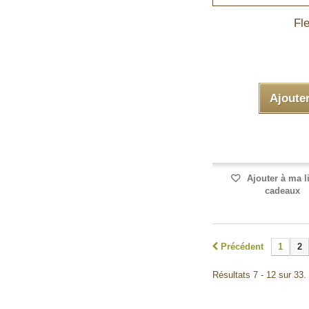
Fle
Ajoute
Ajouter à ma l
cadeaux
Précédent
1
2
Résultats 7 - 12 sur 33.