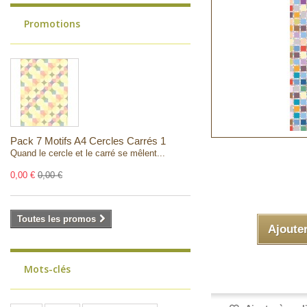
Promotions
Pack 7 Motifs A4 Cercles Carrés 1
Quand le cercle et le carré se mêlent...
0,00 €
0,00 €
Toutes les promos
Ajoute
Mots-clés