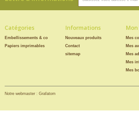
Catégories
Informations
Mon
Embellissements & co
Nouveaux produits
Mes c
Papiers imprimables
Contact
Mes av
sitemap
Mes ad
Mes in
Mes bo
Notre webmaster : Grafatom