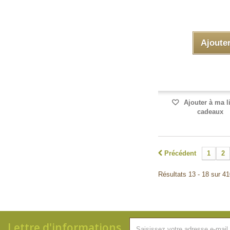
Ajoute
Ajouter à ma l
cadeaux
Précédent
1
2
Résultats 13 - 18 sur 41
Lettre d'informations