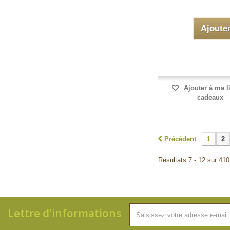
Ajoute
Ajouter à ma l
cadeaux
Précédent
1
2
Résultats 7 - 12 sur 410
Lettre d'informations