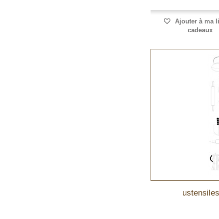
Ajouter à ma l
cadeaux
ustensiles