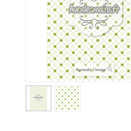
Agrandir l'image