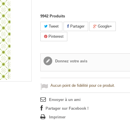
9942
Produits
Tweet
Partager
Google+
Pinterest
Donnez votre avis
Aucun point de fidélité pour ce produit.
Envoyer à un ami
Partager sur Facebook !
Imprimer