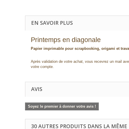
EN SAVOIR PLUS
Printemps en diagonale
Papier imprimable pour scrapbooking, origami et trav
Après validation de votre achat, vous recevrez un mail avec
votre compte.
AVIS
Soyez le premier à donner votre avis !
30 AUTRES PRODUITS DANS LA MÊME 