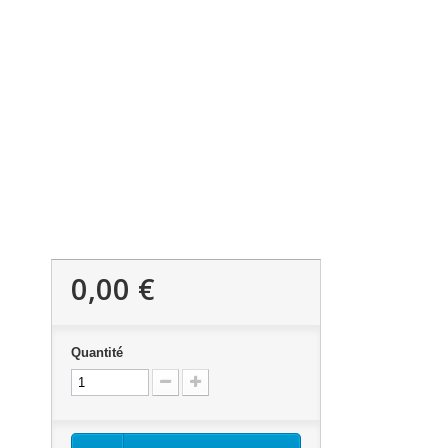
0,00 €
Quantité