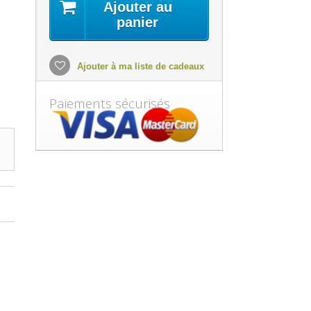
Ajouter au
panier
Ajouter à ma liste de cadeaux
Paiements sécurisés