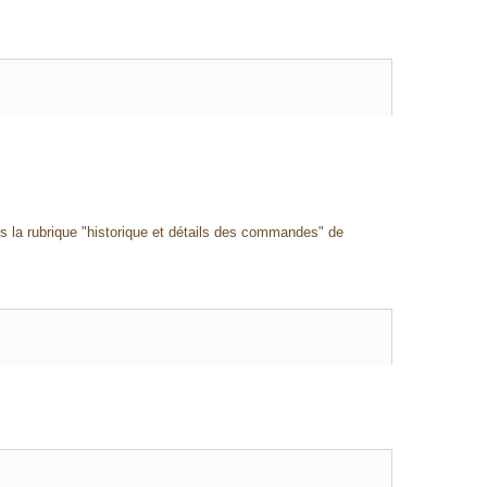
ns la rubrique "historique et détails des commandes" de