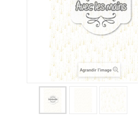
Agrandir l'image