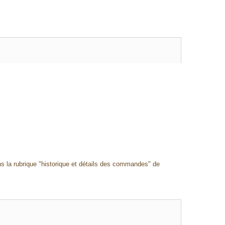
ans la rubrique "historique et détails des commandes" de