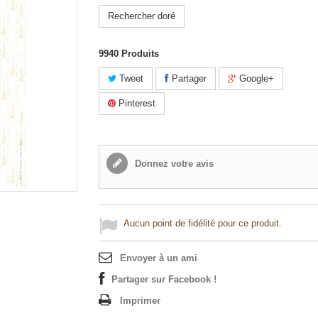
Rechercher doré
9940
Produits
Tweet
Partager
Google+
Pinterest
Donnez votre avis
Aucun point de fidélité pour ce produit.
Envoyer à un ami
Partager sur Facebook !
Imprimer