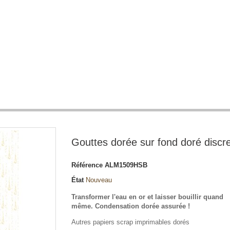
Gouttes dorée sur fond doré discre
Référence
ALM1509HSB
État
Nouveau
Transformer l'eau en or et laisser bouillir quand
même. Condensation dorée assurée !
Autres papiers scrap imprimables dorés