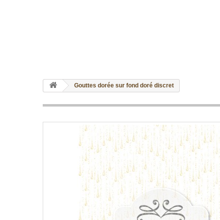
Gouttes dorée sur fond doré discret