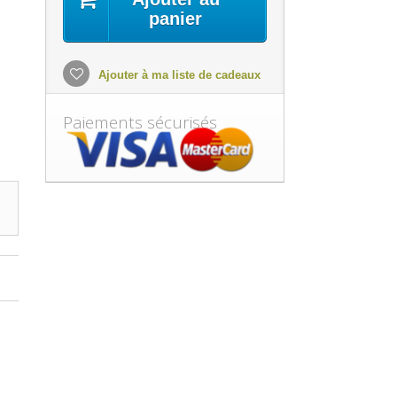
panier
Ajouter à ma liste de cadeaux
Paiements sécurisés