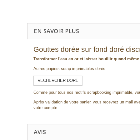
EN SAVOIR PLUS
Gouttes dorée sur fond doré disc
Transformer l'eau en or et laisser bouillir quand mêm
Autres papiers scrap imprimables dorés
RECHERCHER DORÉ
Comme pour tous nos motifs scrapbooking imprimable, vous
Après validation de votre panier, vous recevrez un mail ave
votre compte.
AVIS