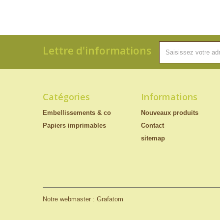
Lettre d'informations
Catégories
Informations
Embellissements & co
Nouveaux produits
Papiers imprimables
Contact
sitemap
Notre webmaster : Grafatom