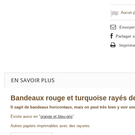
Aucun po
Envoyer
Partager 
Imprime
EN SAVOIR PLUS
Bandeaux rouge et turquoise rayés d
Il sagit de bandeaux horizontaux, mais on peut très bien y voir u
Existe aussi en "
orange et bleu-gris
"
Autres papiers imprimables avec des rayures.