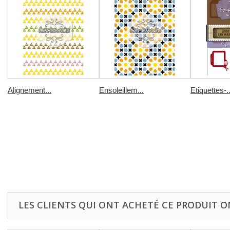
Alignement...
Ensoleillem...
Etiquettes-..
LES CLIENTS QUI ONT ACHETÉ CE PRODUIT O