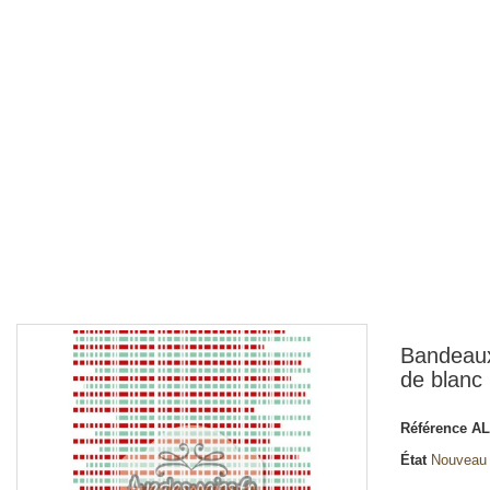
Bandeaux
de blanc
Référence
AL
État
Nouveau