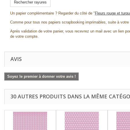
Rechercher rayures
Un papier complémentaire ? Regarder du côté de "
Fleurs rouge et turqu
Comme pour tous nos papiers scrapbooking imprimables, suite à votre a
Après validation de votre panier, vous recevrez un mail avec un lien pou
de votre compte.
AVIS
Soyez le premier à donner votre avis !
30 AUTRES PRODUITS DANS LA MÊME CATÉGOR