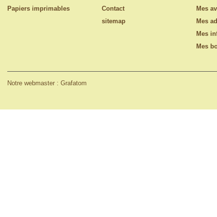
Papiers imprimables
Contact
Mes av
sitemap
Mes ad
Mes in
Mes bo
Notre webmaster : Grafatom