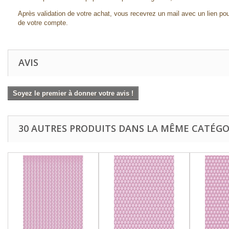
Après validation de votre achat, vous recevrez un mail avec un lien pou
de votre compte.
AVIS
Soyez le premier à donner votre avis !
30 AUTRES PRODUITS DANS LA MÊME CATÉGOR