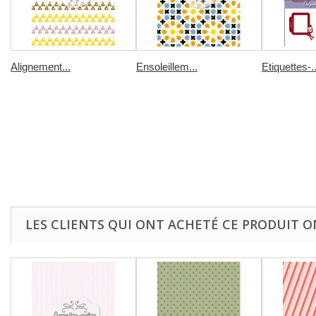
Alignement...
Ensoleillem...
Etiquettes-..
LES CLIENTS QUI ONT ACHETÉ CE PRODUIT O