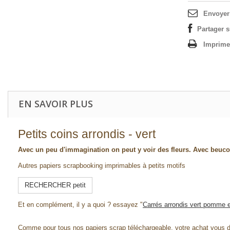
Envoyer
Partager 
Imprime
EN SAVOIR PLUS
Petits coins arrondis - vert
Avec un peu d'immagination on peut y voir des fleurs. Avec beuco
Autres papiers scrapbooking imprimables à petits motifs
RECHERCHER petit
Et en complément, il y a quoi ? essayez "
Carrés arrondis vert pomme e
Comme pour tous nos papiers scrap téléchargeable, votre achat vous 