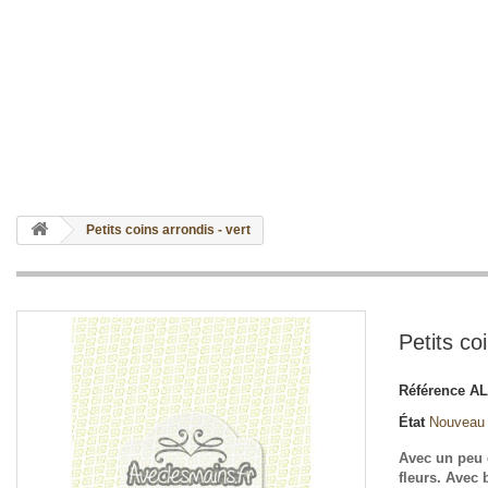
Petits coins arrondis - vert
Petits co
Référence
AL
État
Nouveau
Avec un peu 
fleurs. Avec