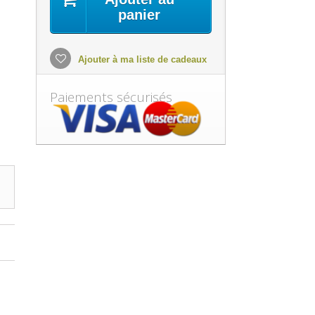
panier
Ajouter à ma liste de cadeaux
Paiements sécurisés