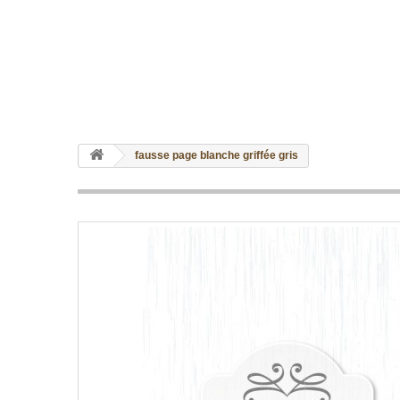
fausse page blanche griffée gris