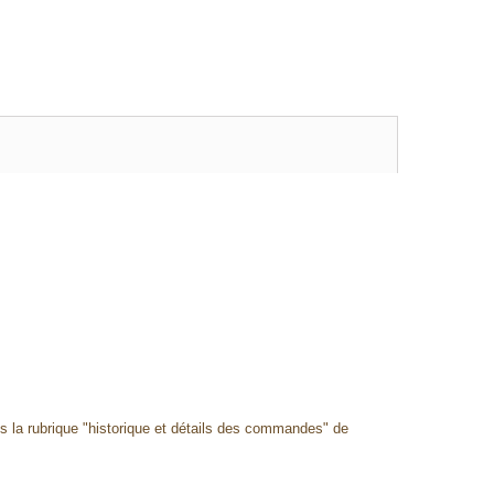
ns la rubrique "historique et détails des commandes" de