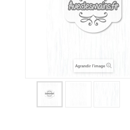
Agrandir l'image