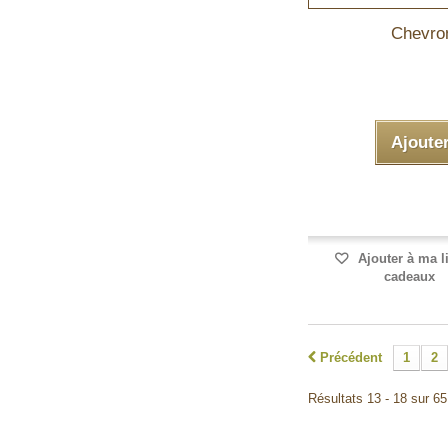
Chevron
Ajoute
Ajouter à ma l
cadeaux
Précédent
1
2
Résultats 13 - 18 sur 65